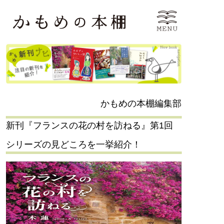
かもめの本棚編集部
新刊『フランスの花の村を訪ねる』第1回
シリーズの見どころを一挙紹介！