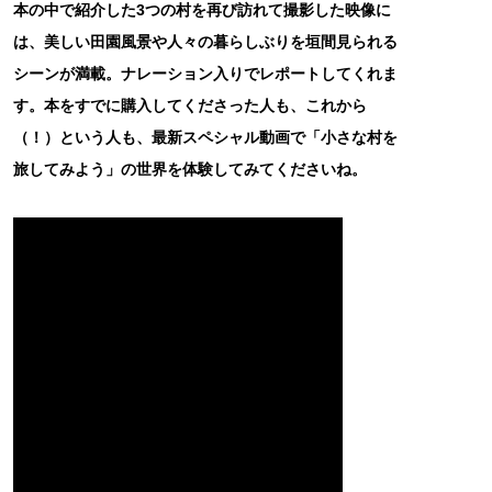
本の中で紹介した3つの村を再び訪れて撮影した映像に
は、美しい田園風景や人々の暮らしぶりを垣間見られる
シーンが満載。ナレーション入りでレポートしてくれま
す。本をすでに購入してくださった人も、これから
（！）という人も、最新スペシャル動画で「小さな村を
旅してみよう」の世界を体験してみてくださいね。