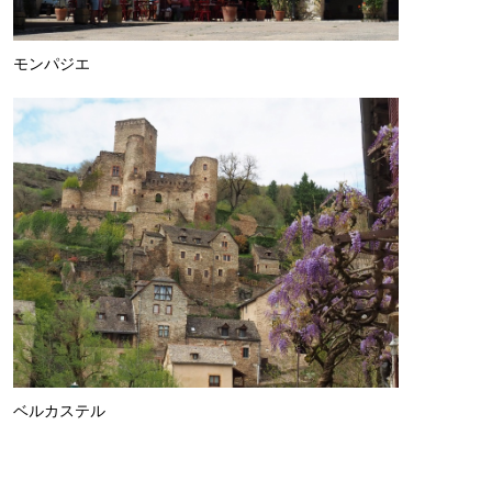
モンパジエ
ベルカステル