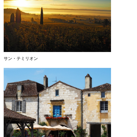
サン・テミリオン