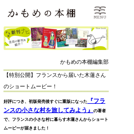
かもめの本棚編集部
【特別公開】フランスから届いた木蓮さん
のショートムービー！
『フラ
好評につき、初版発売後すぐに重版になった
ンスの小さな村を旅してみよう』
の著者
で、フランスの小さな村に暮らす木蓮さんからショート
ムービーが届きました！