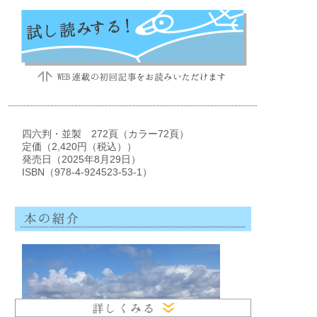
四六判・並製 272頁（カラー72頁）
定価（2,420円（税込））
発売日（2025年8月29日）
ISBN（978-4-924523-53-1）