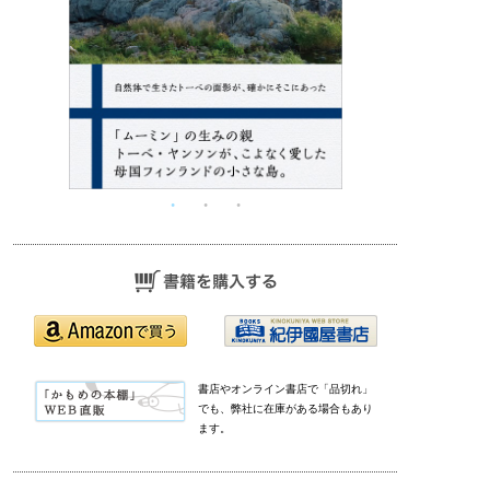
書店やオンライン書店で「品切れ」
でも、弊社に在庫がある場合もあり
ます。