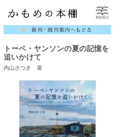
トーベ・ヤンソンの夏の記憶を
追いかけて
内山さつき 著