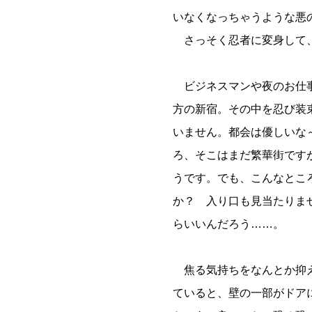
いなくなっちゃうような悪
さっそく忍者に変身して、
ビジネスマンや夜のお仕事
方の新宿。その中を忍び装
いません。都会は優しいな
ろ、そこはまだ繁華街です
うです。でも、こんなとこ
か？ 入り口も見当たりま
らいいんだろう……。
焦る気持ちをなんとか抑え
ていると、壁の一部がドア