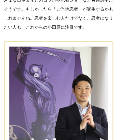
そうです。もしかしたら「ご当地忍者」が誕生するかも
しれませんね。忍者を楽しむ人だけでなく、忍者になり
たい人も、これからの小田原に注目です。