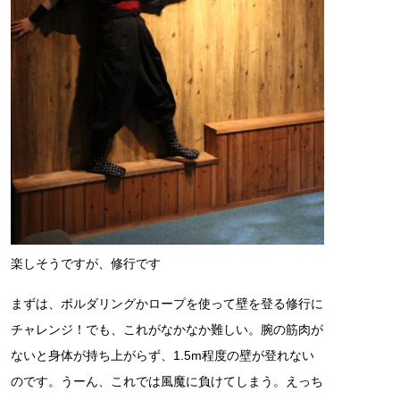
楽しそうですが、修行です
まずは、ボルダリングかロープを使って壁を登る修行に
チャレンジ！でも、これがなかなか難しい。腕の筋肉が
ないと身体が持ち上がらず、1.5m程度の壁が登れない
のです。うーん、これでは風魔に負けてしまう。えっち