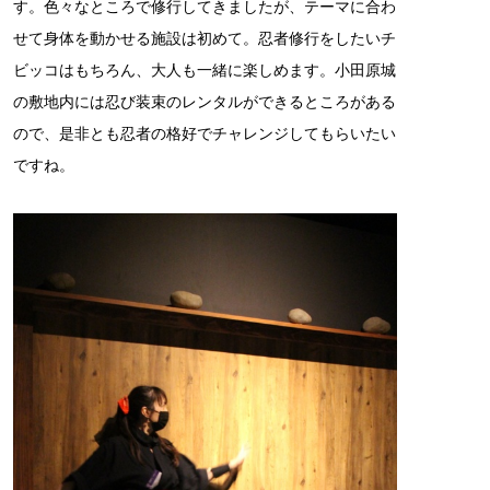
す。色々なところで修行してきましたが、テーマに合わ
せて身体を動かせる施設は初めて。忍者修行をしたいチ
ビッコはもちろん、大人も一緒に楽しめます。小田原城
の敷地内には忍び装束のレンタルができるところがある
ので、是非とも忍者の格好でチャレンジしてもらいたい
ですね。