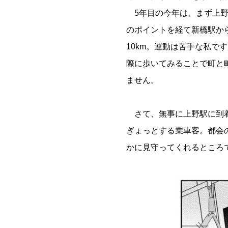
5年目の今年は、まず上野
のポイントを経て新橋駅か
10km。運動は苦手な私
際に歩いてみることで町と
ません。
さて、無事に上野駅に到着
ぎょっとする乗車客。都会
かに見守ってくれるところ