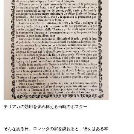
テリアカの効用を褒め称える当時のポスター
そんなある日、ロレッタの家を訪ねると、彼女はある本