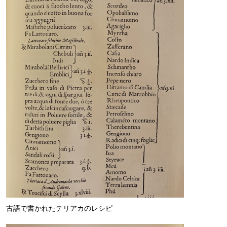
古語で書かれたテリアカのレシピ