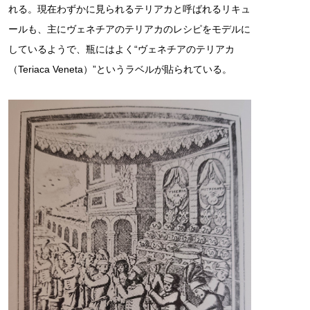
れる。現在わずかに見られるテリアカと呼ばれるリキュ
ールも、主にヴェネチアのテリアカのレシピをモデルに
しているようで、瓶にはよく“ヴェネチアのテリアカ
（Teriaca Veneta）”というラベルが貼られている。