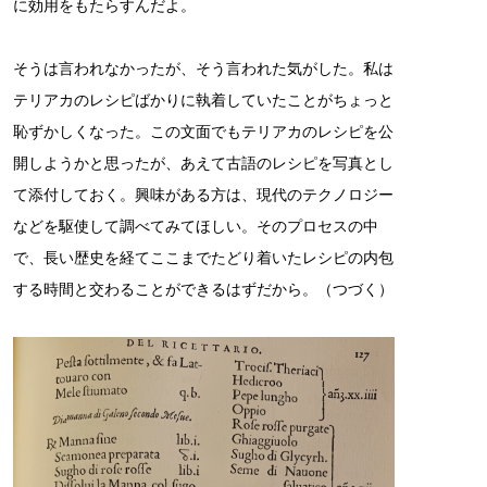
に効用をもたらすんだよ。
そうは言われなかったが、そう言われた気がした。私は
テリアカのレシピばかりに執着していたことがちょっと
恥ずかしくなった。この文面でもテリアカのレシピを公
開しようかと思ったが、あえて古語のレシピを写真とし
て添付しておく。興味がある方は、現代のテクノロジー
などを駆使して調べてみてほしい。そのプロセスの中
で、長い歴史を経てここまでたどり着いたレシピの内包
する時間と交わることができるはずだから。（つづく）