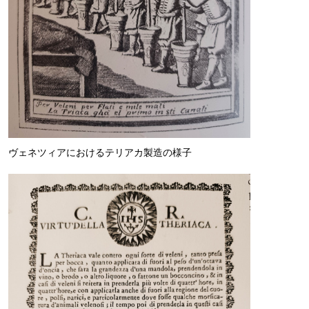
ヴェネツィアにおけるテリアカ製造の様子