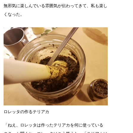
無邪気に楽しんでいる雰囲気が伝わってきて、私も楽し
くなった。
ロレッタの作るテリアカ
「ねえ、ロレッタは作ったテリアカを何に使っている