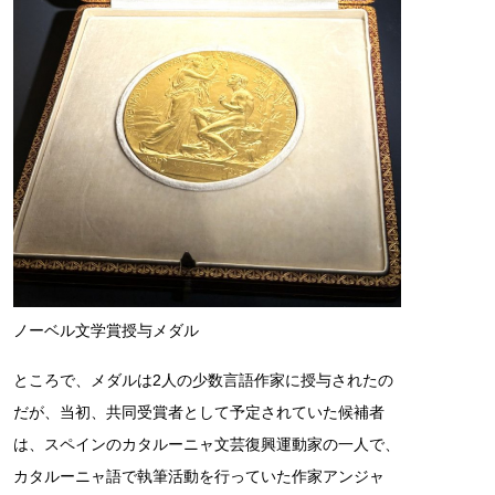
ノーベル文学賞授与メダル
ところで、メダルは2人の少数言語作家に授与されたの
だが、当初、共同受賞者として予定されていた候補者
は、スペインのカタルーニャ文芸復興運動家の一人で、
カタルーニャ語で執筆活動を行っていた作家アンジャ