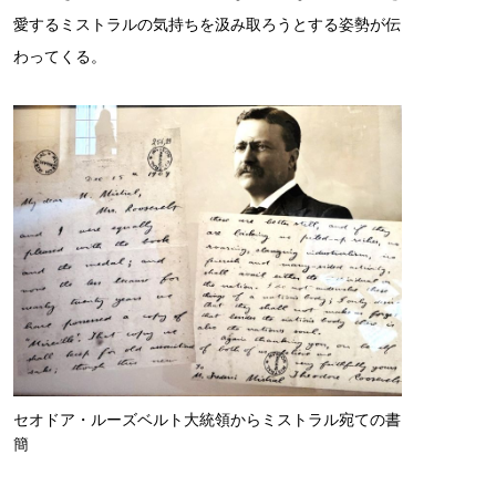
愛するミストラルの気持ちを汲み取ろうとする姿勢が伝
わってくる。
セオドア・ルーズベルト大統領からミストラル宛ての書
簡