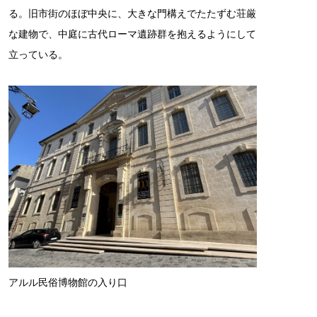
る。旧市街のほぼ中央に、大きな門構えでたたずむ荘厳
な建物で、中庭に古代ローマ遺跡群を抱えるようにして
立っている。
アルル民俗博物館の入り口