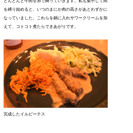
どんどんと牛肉を糸で縛っていきます。私も集中して肉
を縛り始めると、いつのまにか肉の高さがあとわずかに
なっていました。これらを鍋に入れサワークリームを加
えて、コトコト煮たらできあがりです。
完成したイルビーテス