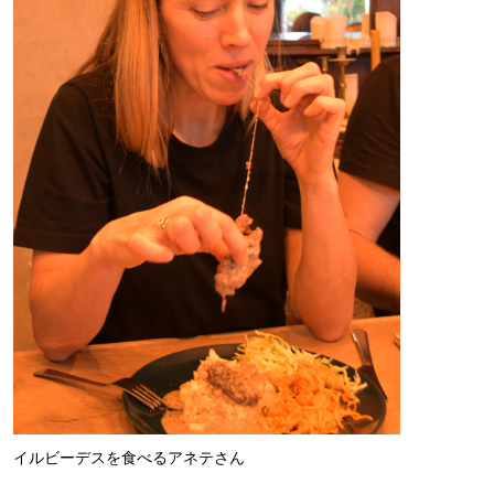
イルビーデスを食べるアネテさん