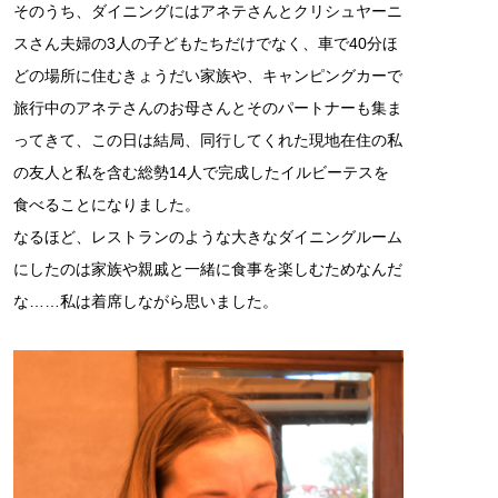
そのうち、ダイニングにはアネテさんとクリシュヤーニ
スさん夫婦の3人の子どもたちだけでなく、車で40分ほ
どの場所に住むきょうだい家族や、キャンピングカーで
旅行中のアネテさんのお母さんとそのパートナーも集ま
ってきて、この日は結局、同行してくれた現地在住の私
の友人と私を含む総勢14人で完成したイルビーテスを
食べることになりました。
なるほど、レストランのような大きなダイニングルーム
にしたのは家族や親戚と一緒に食事を楽しむためなんだ
な……私は着席しながら思いました。