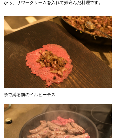
から、サワークリームを入れて煮込んだ料理です。
糸で縛る前のイルビーテス