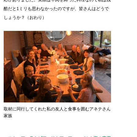
酷だと1ミリも思わなかったのですが、皆さんはどうで
しょうか？（おわり）
取材に同行してくれた私の友人と食事を囲むアネテさん
家族