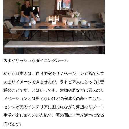
スタイリッシュなダイニングルーム
私たち日本人は、自分で家をリノベーションするなんて
あまりイメージできませんが、ラトビア人にとっては普
通のことです。とはいっても、建物や庭などは素人のリ
ノベーションとは思えないほどの完成度の高さでした。
センスが光るインテリアに囲まれながら海辺のリゾート
生活が楽しめるのが人気で、夏の間は全室が満室になる
のだとか。