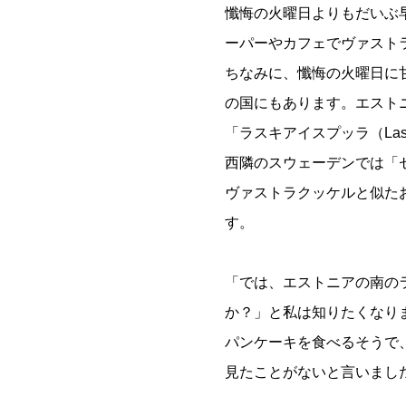
懺悔の火曜日よりもだいぶ
ーパーやカフェでヴァスト
ちなみに、懺悔の火曜日に
の国にもあります。エスト
「ラスキアイスプッラ（Lask
西隣のスウェーデンでは「セ
ヴァストラクッケルと似た
す。
「では、エストニアの南の
か？」と私は知りたくなり
パンケーキを食べるそうで
見たことがないと言いまし