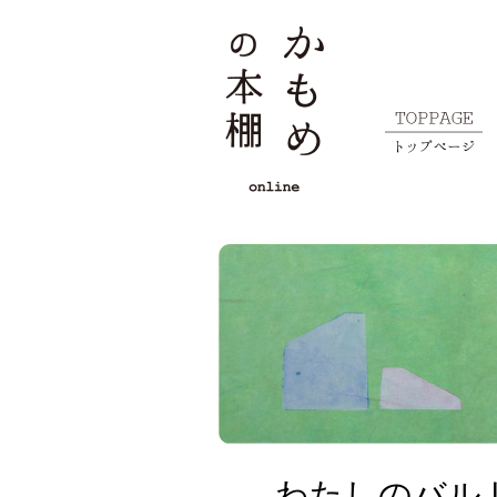
わたしのバル