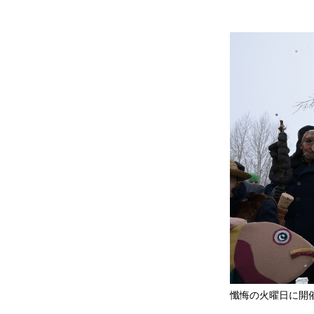
懺悔の火曜日に開催