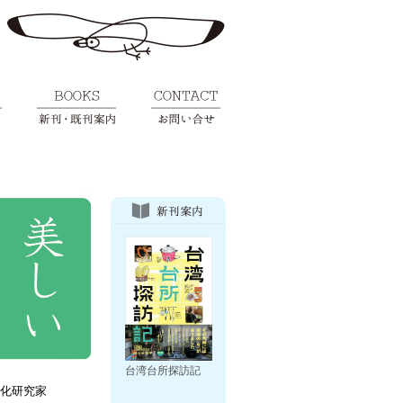
台湾台所探訪記
化研究家