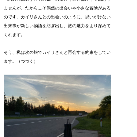
ませんが、だからこそ偶然の出会いや小さな冒険がある
のです。カイリさんとの出会いのように、思いがけない
出来事が新しい物語を紡ぎ出し、旅の魅力をより深めて
くれます。
そう、私は次の旅でカイリさんと再会する約束をしてい
ます。（つづく）