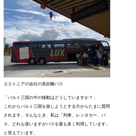
エストニアの会社の長距離バス
「バルト三国の中の移動はどうしていますか？」
これからバルト三国を旅しようとする方からたまに質問
されます。そんなとき、私は「列車、レンタカー、バ
ス、どれも使いますがバスを最も多く利用しています」
と答えています。