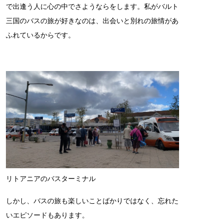
で出逢う人に心の中でさようならをします。私がバルト
三国のバスの旅が好きなのは、出会いと別れの旅情があ
ふれているからです。
リトアニアのバスターミナル
しかし、バスの旅も楽しいことばかりではなく、忘れた
いエピソードもあります。