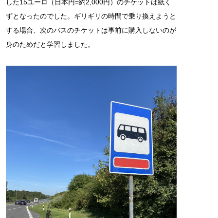
した15ユーロ（日本円=約2,000円）のチケットは紙く
ずとなったのでした。ギリギリの時間で乗り換えようと
する場合、次のバスのチケットは事前に購入しないのが
身のためだと学習しました。