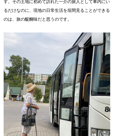
す。その土地に初めて訪れた一介の旅人として車内にい
るだけなのに、現地の日常生活を垣間見ることができる
のは、旅の醍醐味だと思うのです。