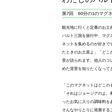
第7回 60分の1のマグ
観光地に行くと定番のお土
バルト三国を旅行中、マグ
ネットを集めるのが好きで
たときのお土産よ」「どこ
景が語られます。他人のコ
めた背景を知りたくなって
「このマグネットはどこの
「それはジョージアのよ。
ったお気に入りの調味料を
そんなやりとりに発展する