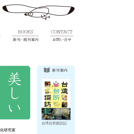
台湾台所探訪記
化研究家