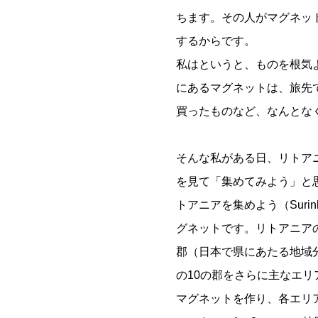
ちます。その人がマグネッ
するからです。
私はというと、ものを根気
にあるマグネットは、旅先
買ったものなど、なんとな
そんな私がある日、リトア
を見て「集めてみよう」と
トアニアを集めよう（Surink
グネットです。リトアニアの
郡（日本で県にあたる地域
の10の郡をさらに主なエリ
マグネットを作り、各エリ