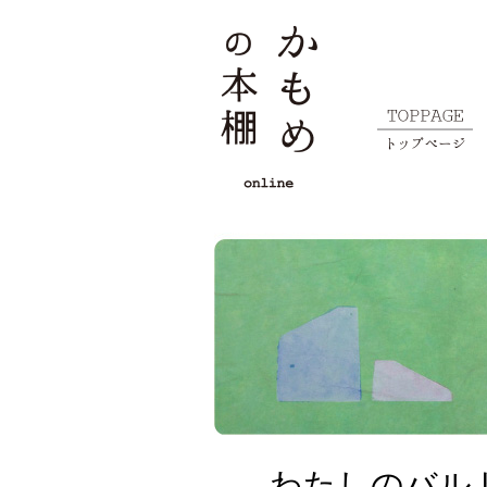
わたしのバル