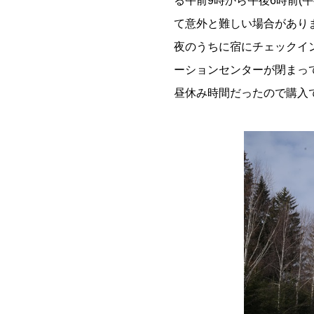
る午前9時から午後6時前(
て意外と難しい場合があり
夜のうちに宿にチェックイ
ーションセンターが閉まっ
昼休み時間だったので購入