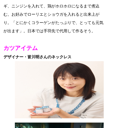
ギ、ニンジンを入れて、鶏がホロホロになるまで煮込
む。お好みでローリエとショウガを入れると出来上が
り。「とにかくコラーゲンがたっぷりで、とっても元気
が出ます」。日本では手羽先で代用して作るそう。
カツアイテム
デザイナー・皆川明さんのネックレス