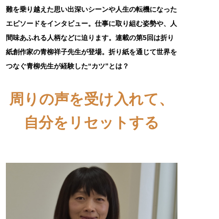
難を乗り越えた思い出深いシーンや人生の転機になった
エピソードをインタビュー。仕事に取り組む姿勢や、人
間味あふれる人柄などに迫ります。連載の第5回は折り
紙創作家の青柳祥子先生が登場。折り紙を通じて世界を
つなぐ青柳先生が経験した“カツ”とは？
周りの声を受け入れて、
自分をリセットする