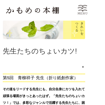
先生たちのちょいカツ!
＊
第5回 青柳祥子 先生（折り紙創作家）
その道をリードする先生にも、自分自身にカツを入れて
頑張る場面がきっとあったはず。「先生たちのちょいカ
ツ！」では、多彩なジャンルで活躍する先生たちに、困