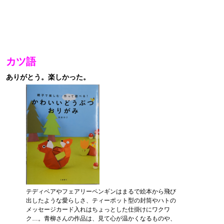
カツ語
ありがとう。楽しかった。
テディベアやフェアリーペンギンはまるで絵本から飛び
出したような愛らしさ、ティーポット型の封筒やハトの
メッセージカード入れはちょっとした仕掛けにワクワ
ク…。青柳さんの作品は、見て心が温かくなるものや、