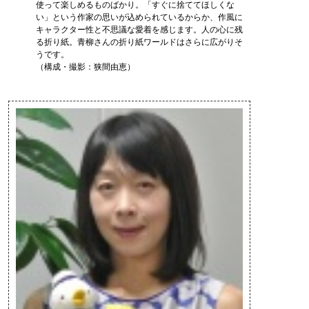
使って楽しめるものばかり。「すぐに捨ててほしくな
い」という作家の思いが込められているからか、作風に
キャラクター性と不思議な愛着を感じます。人の心に残
る折り紙。青柳さんの折り紙ワールドはさらに広がりそ
うです。
（構成・撮影：狭間由恵）