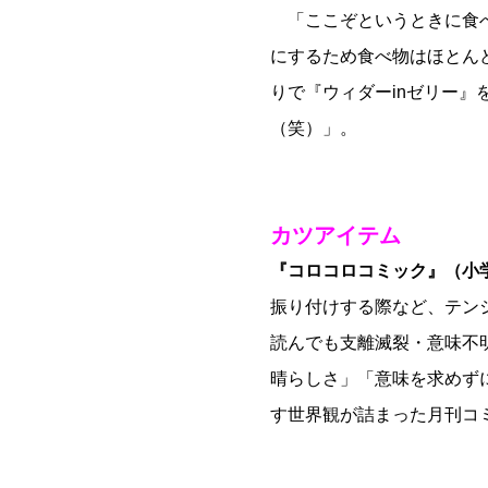
「ここぞというときに食べ
にするため食べ物はほとん
りで『ウィダーinゼリー
（笑）」。
カツアイテム
『コロコロコミック』（小
振り付けする際など、テン
読んでも支離滅裂・意味不
晴らしさ」「意味を求めず
す世界観が詰まった月刊コ