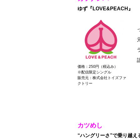
ゆず『LOVE&PEACH』
価格：250円（税込み）
※配信限定シングル
販売元：株式会社トイズファ
クトリー
カツめし
“ハングリーさ”で乗り越え