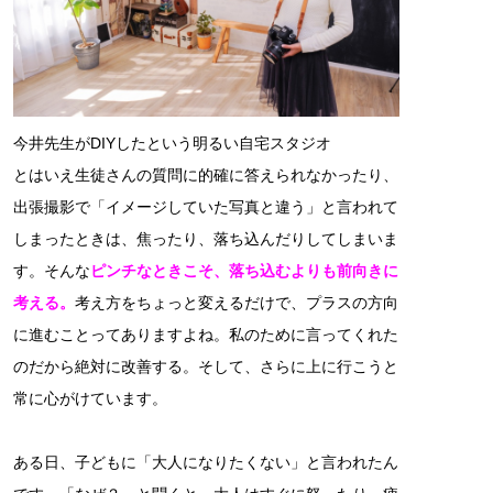
今井先生がDIYしたという明るい自宅スタジオ
とはいえ生徒さんの質問に的確に答えられなかったり、
出張撮影で「イメージしていた写真と違う」と言われて
しまったときは、焦ったり、落ち込んだりしてしまいま
す。そんな
ピンチなときこそ、落ち込むよりも前向きに
考える。
考え方をちょっと変えるだけで、プラスの方向
に進むことってありますよね。私のために言ってくれた
のだから絶対に改善する。そして、さらに上に行こうと
常に心がけています。
ある日、子どもに「大人になりたくない」と言われたん