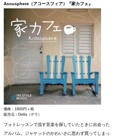
Acousphere（アコースフィア）『家カフェ』
価格：1800円＋税
販売元：Della（デラ）
フォトレッスンで流す音楽を探していたときに出会った
アルバム。ジャケットのかわいさに思わず買ってしまっ