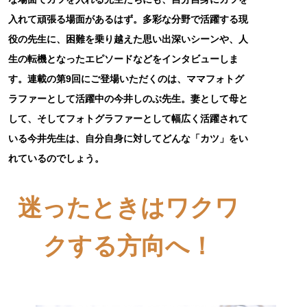
入れて頑張る場面があるはず。多彩な分野で活躍する現
役の先生に、困難を乗り越えた思い出深いシーンや、人
生の転機となったエピソードなどをインタビューしま
す。連載の第9回にご登場いただくのは、ママフォトグ
ラファーとして活躍中の今井しのぶ先生。妻として母と
して、そしてフォトグラファーとして幅広く活躍されて
いる今井先生は、自分自身に対してどんな「カツ」をい
れているのでしょう。
迷ったときはワクワ
クする方向へ！