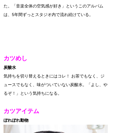
た。「音楽全体の空気感が好き」というこのアルバム
は、5年間ずっとスタジオ内で流れ続けている。
カツめし
炭酸水
気持ちを切り替えるときにはコレ！ お茶でもなく、ジ
ュースでもなく、味がついていない炭酸水。「よし、や
るぞ！」という気持ちになる。
カツアイテム
ぽれぽれ動物