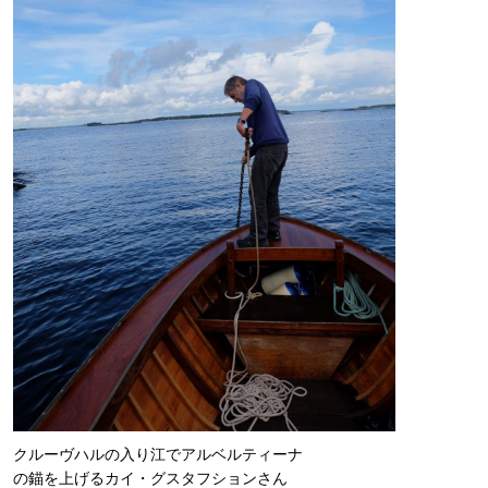
クルーヴハルの入り江でアルベルティーナ
の錨を上げるカイ・グスタフションさん