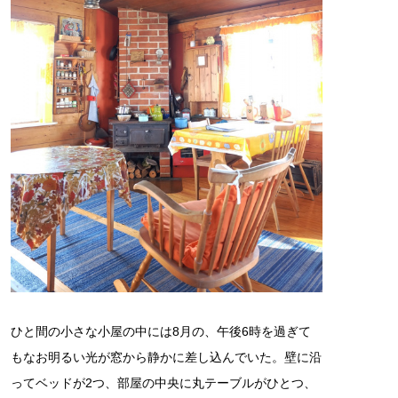
ひと間の小さな小屋の中には8月の、午後6時を過ぎて
もなお明るい光が窓から静かに差し込んでいた。壁に沿
ってベッドが2つ、部屋の中央に丸テーブルがひとつ、