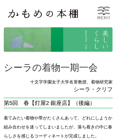
シーラの着物一期一会
十文字学園女子大学名誉教授、着物研究家
シーラ・クリフ
第5回 春【灯屋2 銀座店】（後編）
着てみたい着物や帯がたくさんあって、どれにしようか
組み合わせを迷ってしまいましたが、落ち着きの中に春
らしさを感じるコーディネートが完成しました。