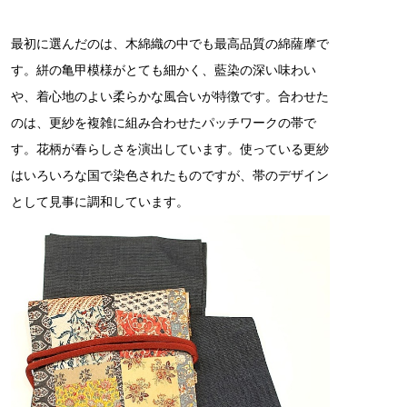
最初に選んだのは、木綿織の中でも最高品質の綿薩摩で
す。絣の亀甲模様がとても細かく、藍染の深い味わい
や、着心地のよい柔らかな風合いが特徴です。合わせた
のは、更紗を複雑に組み合わせたパッチワークの帯で
す。花柄が春らしさを演出しています。使っている更紗
はいろいろな国で染色されたものですが、帯のデザイン
として見事に調和しています。