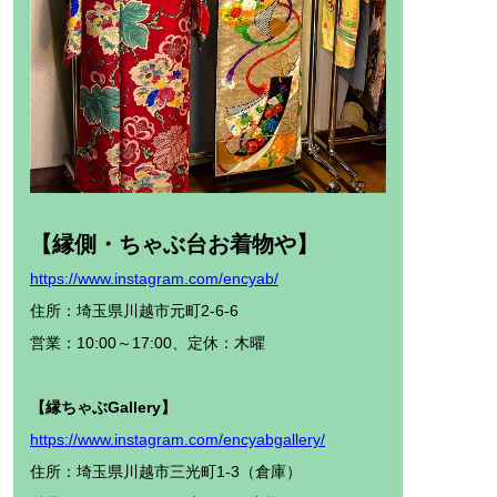
【縁側・ちゃぶ台お着物や】
https://www.instagram.com/encyab/
住所：埼玉県川越市元町2-6-6
営業：10:00～17:00、定休：木曜
【縁ちゃぶGallery】
https://www.instagram.com/encyabgallery/
住所：埼玉県川越市三光町1-3（倉庫）