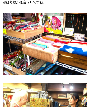
越は着物が似合う町ですね。