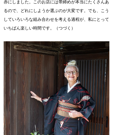
赤にしました。このお店には帯締めが本当にたくさんあ
るので、どれにしようか選ぶのが大変です。でも、こう
していろいろな組み合わせを考える過程が、私にとって
いちばん楽しい時間です。（つづく）