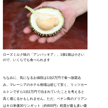
ローズミルク味の「アンバッキア」。1個1個は小さい
ので、いくらでも食べられます
ちなみに、気になるお値段は1泊2万円で食べ放題込
み。マレーシアのホテル相場は総じて安く、リッツカー
ルトンですら1泊1万円で泊まれていたことを考えると
高く感じるかもしれません。ただ、ペナン島のドリアン
はキロ単価30リンギット（約800円）程度が最も多い価