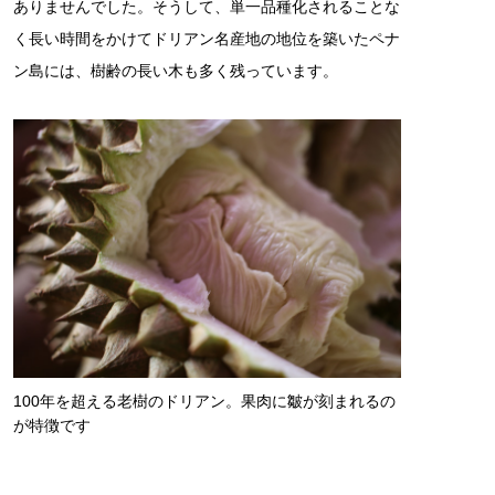
ありませんでした。そうして、単一品種化されることな
く長い時間をかけてドリアン名産地の地位を築いたペナ
ン島には、樹齢の長い木も多く残っています。
100年を超える老樹のドリアン。果肉に皺が刻まれるの
が特徴です