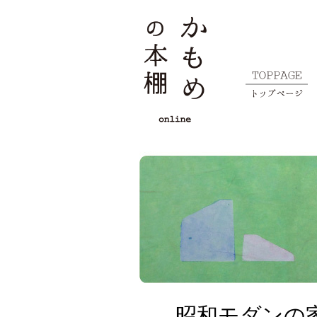
昭和モダンの