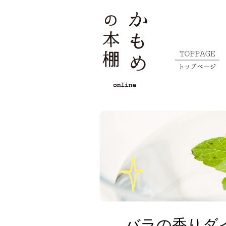
バラの香りダ