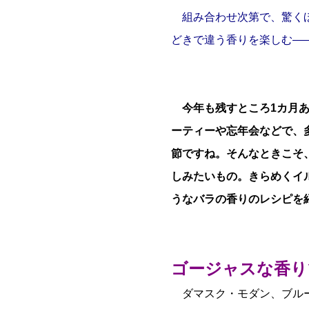
組み合わせ次第で、驚くほ
どきで違う香りを楽しむ―
今年も残すところ1カ月あ
ーティーや忘年会などで、
節ですね。そんなときこそ
しみたいもの。きらめくイ
うなバラの香りのレシピを
ゴージャスな香り
ダマスク・モダン、ブルー