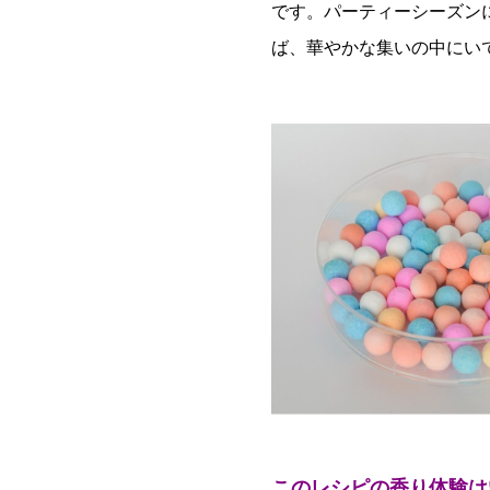
です。パーティーシーズン
ば、華やかな集いの中にいて
このレシピの香り体験は