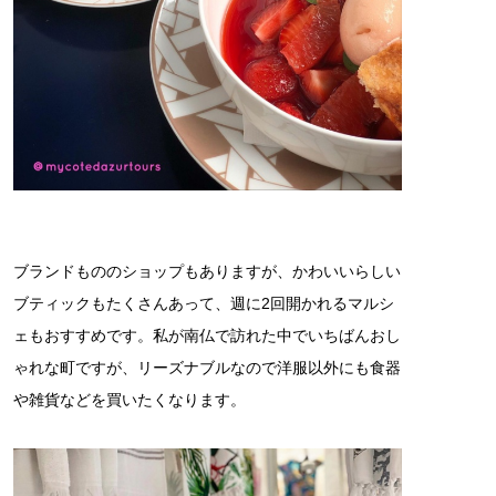
ブランドもののショップもありますが、かわいいらしい
ブティックもたくさんあって、週に2回開かれるマルシ
ェもおすすめです。私が南仏で訪れた中でいちばんおし
ゃれな町ですが、リーズナブルなので洋服以外にも食器
や雑貨などを買いたくなります。