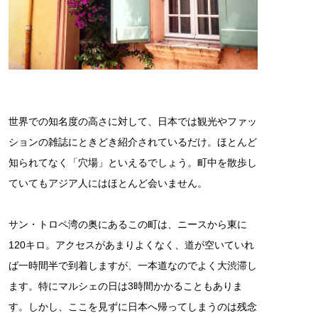
世界での知名度の高さに対して、日本では観光やファッ
ションの雑誌にときどき紹介されているだけ。ほとんど
知られてなく「穴場」といえるでしょう。町中を散歩し
ていてもアジア人にはほとんど会いません。
サン・トロペ湾の奥にあるこの町は、ニースから東に
120キロ。アクセスがあまりよくなく、道が空いていれ
ば一時間半で到着しますが、一本道なのでよく大渋滞し
ます。特にマルシェの日は3時間かかることもありま
す。しかし、ここを見ずに日本へ帰ってしまうのは残念