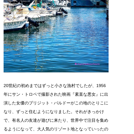
20世紀の初めまではずっと小さな漁村でしたが、1956
年にサン・トロペで撮影された映画『素直な悪女』に出
演した女優のブリジット・バルドーがこの地のとりこに
なり、ずっと住むようになりました。それがきっかけ
で、有名人の友達が遊びに来たり、世界中で注目を集め
るようになって、大人気のリゾート地となっていったの