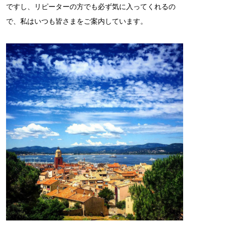
ですし、リピーターの方でも必ず気に入ってくれるの
で、私はいつも皆さまをご案内しています。