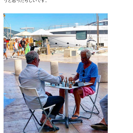
うと思ったらしいです。