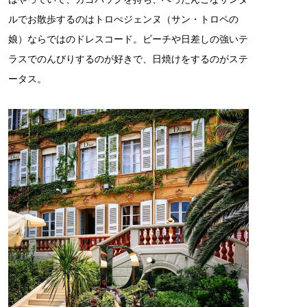
ルでお散歩するのはトロぺジェンヌ（サン・トロペの
娘）ならではのドレスコード。ビーチや日差しの強いテ
ラスでのんびりするのが好きで、日焼けをするのがステ
ータス。