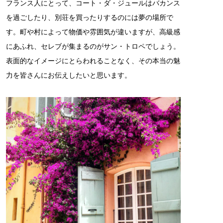
フランス人にとって、コート・ダ・ジュールはバカンス
を過ごしたり、別荘を買ったりするのには夢の場所で
す。町や村によって物価や雰囲気が違いますが、高級感
にあふれ、セレブが集まるのがサン・トロペでしょう。
表面的なイメージにとらわれることなく、その本当の魅
力を皆さんにお伝えしたいと思います。