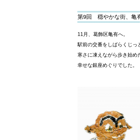
第9回 穏やかな街、亀
11月、葛飾区亀有へ。
駅前の交番をしばらくじっ
寒さに凍えながら歩き始め
幸せな銀座めぐりでした。