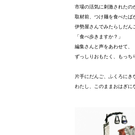
市場の活気に刺激されたの
取材前、つけ麺を食べたば
伊勢屋さんでみたらしだん
「食べ歩きますか？」
編集さんと声をあわせて、
ずっしりおもたく、もっち
片手にだんご、ふくろにき
わたし、このままおはぎに