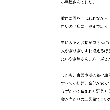
小鳥屋さんでした。
歌声に耳をうばわれながら
向いのお店に、奥まで続く
中に入るとお惣菜屋さんに
人がぎりぎりすれ違えるほ
たいやき屋さん、八百屋さん
しかも、食品市場の名の通
すべてが新鮮、全部が安く
うずたかく積まれた野菜と
突き当たりの三叉路で青い