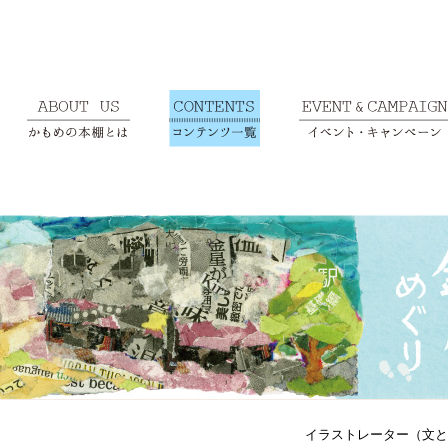
イラストレーター（文と