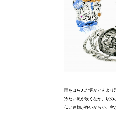
雨をはらんだ雲がどんより
冷たい風が吹くなか、駅の
低い建物が多いからか、空