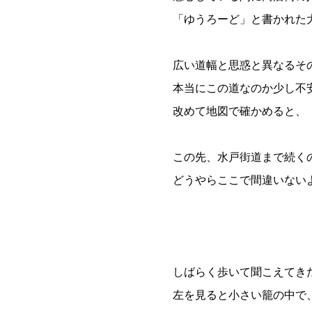
「ゆうろーど」と書かれた
広い道幅と思惑と異なるそ
本当にこの道なのか少し不
改めて地図で確かめると、
この先、水戸街道まで続く
どうやらここで間違いない
しばらく歩いて聞こえてき
左を見ると小さい籠の中で