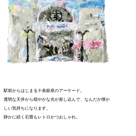
駅前からはじまる十条銀座のアーケード。
透明な天井から穏やかな光が差し込んで、なんだか懐か
しい気持ちになります。
静かに続く石畳もレトロかつおしゃれ。