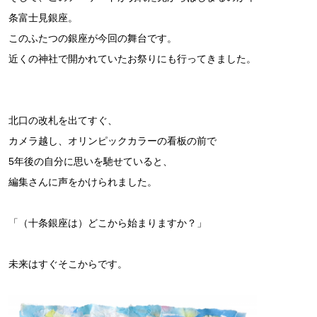
条富士見銀座。
このふたつの銀座が今回の舞台です。
近くの神社で開かれていたお祭りにも行ってきました。
北口の改札を出てすぐ、
カメラ越し、オリンピックカラーの看板の前で
5年後の自分に思いを馳せていると、
編集さんに声をかけられました。
「（十条銀座は）どこから始まりますか？」
未来はすぐそこからです。