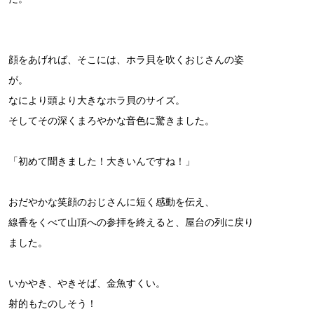
顔をあげれば、そこには、ホラ貝を吹くおじさんの姿
が。
なにより頭より大きなホラ貝のサイズ。
そしてその深くまろやかな音色に驚きました。
「初めて聞きました！大きいんですね！」
おだやかな笑顔のおじさんに短く感動を伝え、
線香をくべて山頂への参拝を終えると、屋台の列に戻り
ました。
いかやき、やきそば、金魚すくい。
射的もたのしそう！