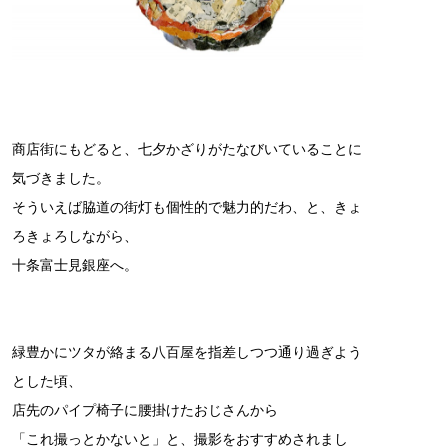
商店街にもどると、七夕かざりがたなびいていることに
気づきました。
そういえば脇道の街灯も個性的で魅力的だわ、と、きょ
ろきょろしながら、
十条富士見銀座へ。
緑豊かにツタが絡まる八百屋を指差しつつ通り過ぎよう
とした頃、
店先のパイプ椅子に腰掛けたおじさんから
「これ撮っとかないと」と、撮影をおすすめされまし