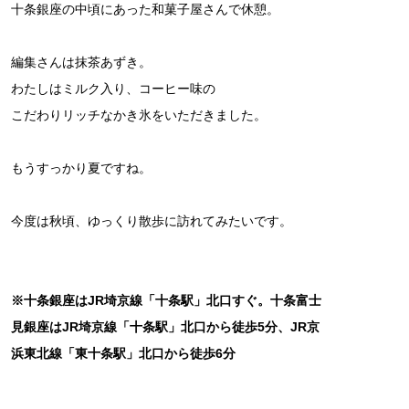
十条銀座の中頃にあった和菓子屋さんで休憩。
編集さんは抹茶あずき。
わたしはミルク入り、コーヒー味の
こだわりリッチなかき氷をいただきました。
もうすっかり夏ですね。
今度は秋頃、ゆっくり散歩に訪れてみたいです。
※十条銀座はJR埼京線「十条駅」北口すぐ。十条富士
見銀座はJR埼京線「十条駅」北口から徒歩5分、JR京
浜東北線「東十条駅」北口から徒歩6分