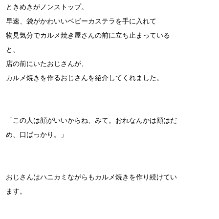
ときめきがノンストップ。
早速、袋がかわいいベビーカステラを手に入れて
物見気分でカルメ焼き屋さんの前に立ち止まっている
と、
店の前にいたおじさんが、
カルメ焼きを作るおじさんを紹介してくれました。
「この人は顔がいいからね、みて。おれなんかは顔はだ
め、口ばっかり。」
おじさんはハニカミながらもカルメ焼きを作り続けてい
ます。