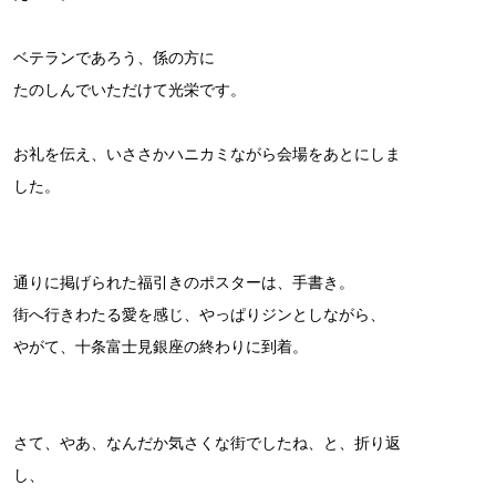
ベテランであろう、係の方に
たのしんでいただけて光栄です。
お礼を伝え、いささかハニカミながら会場をあとにしま
した。
通りに掲げられた福引きのポスターは、手書き。
街へ行きわたる愛を感じ、やっぱりジンとしながら、
やがて、十条富士見銀座の終わりに到着。
さて、やあ、なんだか気さくな街でしたね、と、折り返
し、