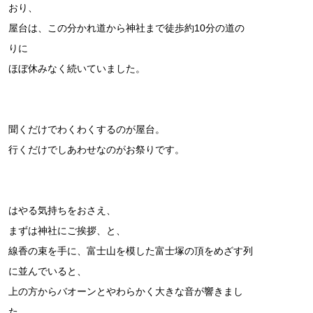
おり、
屋台は、この分かれ道から神社まで徒歩約10分の道の
りに
ほぼ休みなく続いていました。
聞くだけでわくわくするのが屋台。
行くだけでしあわせなのがお祭りです。
はやる気持ちをおさえ、
まずは神社にご挨拶、と、
線香の束を手に、富士山を模した富士塚の頂をめざす列
に並んでいると、
上の方からバオーンとやわらかく大きな音が響きまし
た。