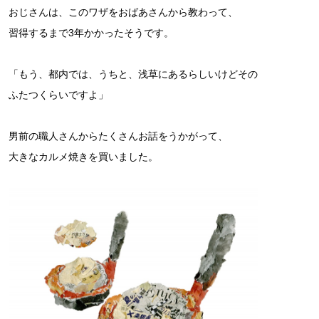
おじさんは、このワザをおばあさんから教わって、
習得するまで3年かかったそうです。
「もう、都内では、うちと、浅草にあるらしいけどその
ふたつくらいですよ」
男前の職人さんからたくさんお話をうかがって、
大きなカルメ焼きを買いました。