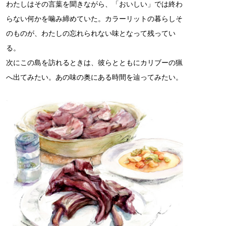
わたしはその言葉を聞きながら、「おいしい」では終わ
らない何かを噛み締めていた。カラーリットの暮らしそ
のものが、わたしの忘れられない味となって残ってい
る。
次にこの島を訪れるときは、彼らとともにカリブーの猟
へ出てみたい。あの味の奥にある時間を辿ってみたい。