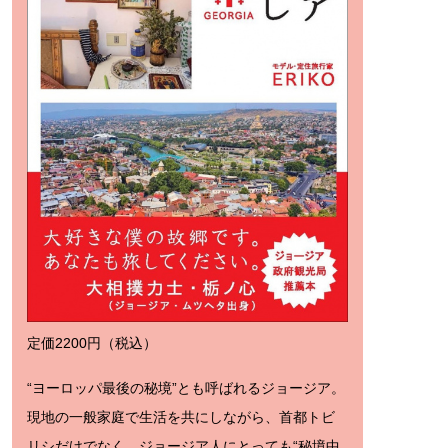
定価2200円（税込）
“ヨーロッパ最後の秘境”とも呼ばれるジョージア。
現地の一般家庭で生活を共にしながら、首都トビ
リシだけでなく、ジョージア人にとっても“秘境中