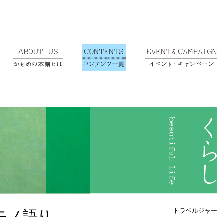
トラベルジャー
モノ語り