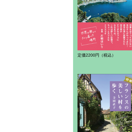
定価2200円（税込）