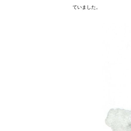
ていました。