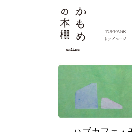
ハブカフェ・