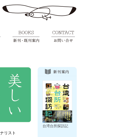
台湾台所探訪記
ナリスト