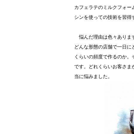
カフェラテのミルクフォー
シンを使っての技術を習得
悩んだ理由は色々あります
どんな形態の店舗で一日に
くらいの頻度で作るのか。
です。どれくらいお客さま
当に悩みました。