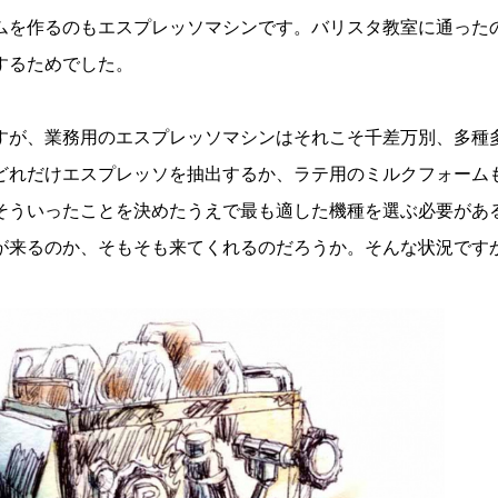
ムを作るのもエスプレッソマシンです。バリスタ教室に通った
するためでした。
が、業務用のエスプレッソマシンはそれこそ千差万別、多種
どれだけエスプレッソを抽出するか、ラテ用のミルクフォーム
そういったことを決めたうえで最も適した機種を選ぶ必要があ
が来るのか、そもそも来てくれるのだろうか。そんな状況です