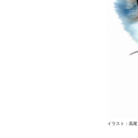
イラスト：高尾 