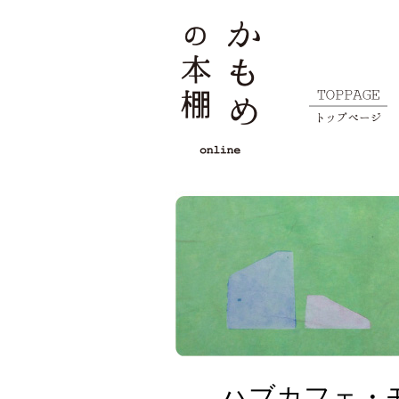
ハブカフェ・