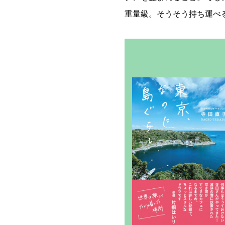
重量級。そうそう持ち運べ