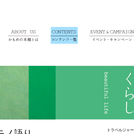
トラベルジャー
モノ語り