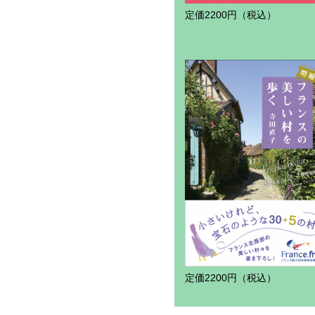
定価2200円（税込）
定価2200円（税込）