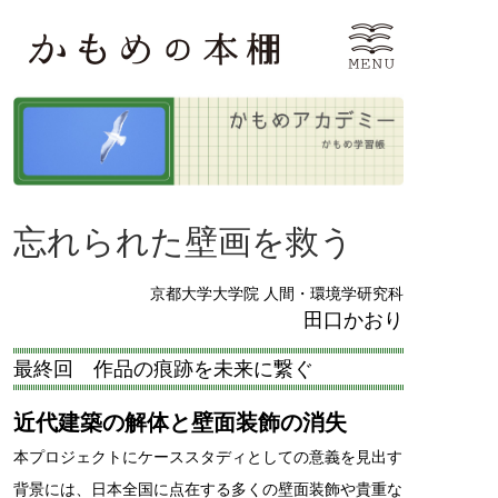
忘れられた壁画を救う
京都大学大学院 人間・環境学研究科
田口かおり
最終回 作品の痕跡を未来に繋ぐ
近代建築の解体と壁面装飾の消失
本プロジェクトにケーススタディとしての意義を見出す
背景には、日本全国に点在する多くの壁面装飾や貴重な