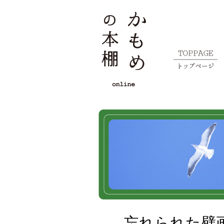
忘れられた壁