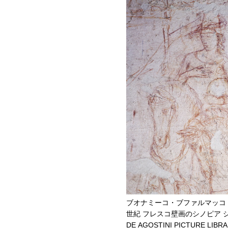
ブオナミーコ・ブファルマッコ
世紀 フレスコ壁画のシノピア 
DE AGOSTINI PICTURE LIBRAR