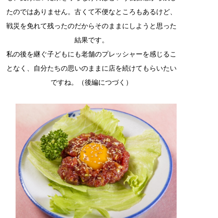
たのではありません。古くて不便なところもあるけど、
戦災を免れて残ったのだからそのままにしようと思った
結果です。
私の後を継ぐ子どもにも老舗のプレッシャーを感じるこ
となく、自分たちの思いのままに店を続けてもらいたい
ですね。（後編につづく）