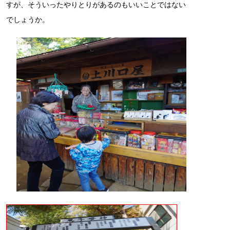
すが、そういったやりとりがあるのもいいことではない
でしょうか。