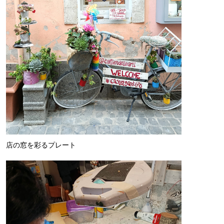
店の窓を彩るプレート