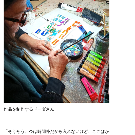
作品を制作するドーダさん
「そうそう、今は時間外だから入れないけど、ここはか