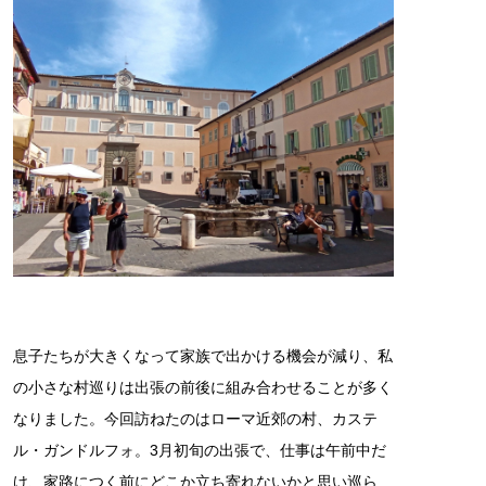
息子たちが大きくなって家族で出かける機会が減り、私
の小さな村巡りは出張の前後に組み合わせることが多く
なりました。今回訪ねたのはローマ近郊の村、カステ
ル・ガンドルフォ。3月初旬の出張で、仕事は午前中だ
け、家路につく前にどこか立ち寄れないかと思い巡ら