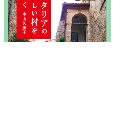
定価2200円（税込）