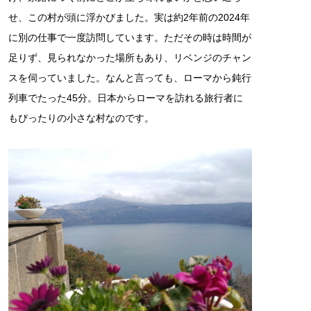
せ、この村が頭に浮かびました。実は約2年前の2024年
に別の仕事で一度訪問しています。ただその時は時間が
足りず、見られなかった場所もあり、リベンジのチャン
スを伺っていました。なんと言っても、ローマから鈍行
列車でたった45分。日本からローマを訪れる旅行者に
もぴったりの小さな村なのです。