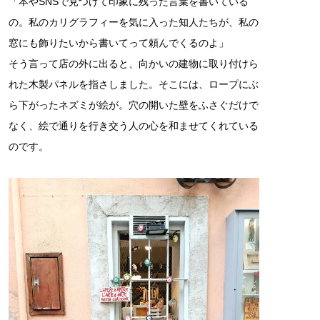
「本やSNSで見つけて印象に残った言葉を書いている
の。私のカリグラフィーを気に入った知人たちが、私の
窓にも飾りたいから書いてって頼んでくるのよ」
そう言って店の外に出ると、向かいの建物に取り付けら
れた木製パネルを指さしました。そこには、ロープにぶ
ら下がったネズミが絵が。穴の開いた壁をふさぐだけで
なく、絵で通りを行き交う人の心を和ませてくれている
のです。