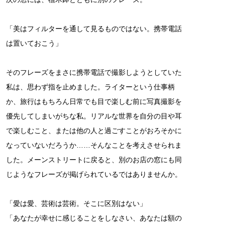
「美はフィルターを通して見るものではない。携帯電話
は置いておこう」
そのフレーズをまさに携帯電話で撮影しようとしていた
私は、思わず指を止めました。ライターという仕事柄
か、旅行はもちろん日常でも目で楽しむ前に写真撮影を
優先してしまいがちな私。リアルな世界を自分の目や耳
で楽しむこと、または他の人と過ごすことがおろそかに
なっていないだろうか……そんなことを考えさせられま
した。メーンストリートに戻ると、別のお店の窓にも同
じようなフレーズが掲げられているではありませんか。
「愛は愛、芸術は芸術。そこに区別はない」
「あなたが幸せに感じることをしなさい、あなたは額の