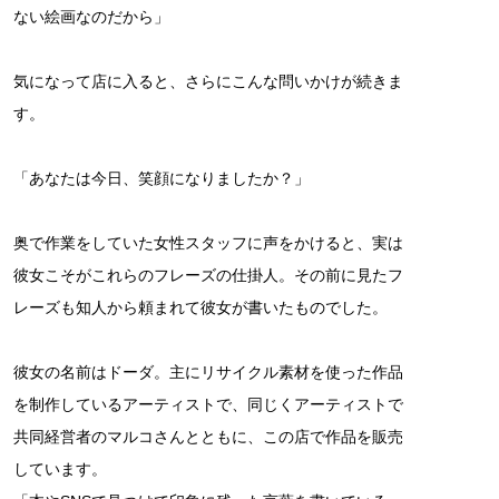
ない絵画なのだから」
気になって店に入ると、さらにこんな問いかけが続きま
す。
「あなたは今日、笑顔になりましたか？」
奥で作業をしていた女性スタッフに声をかけると、実は
彼女こそがこれらのフレーズの仕掛人。その前に見たフ
レーズも知人から頼まれて彼女が書いたものでした。
彼女の名前はドーダ。主にリサイクル素材を使った作品
を制作しているアーティストで、同じくアーティストで
共同経営者のマルコさんとともに、この店で作品を販売
しています。