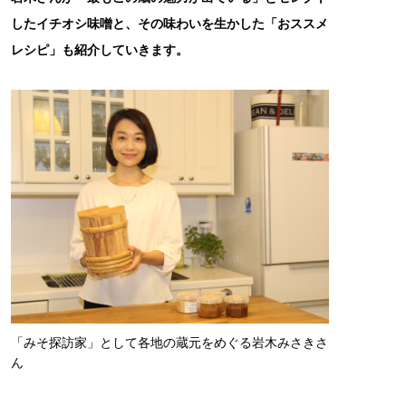
したイチオシ味噌と、その味わいを生かした「おススメ
レシピ」も紹介していきます。
「みそ探訪家」として各地の蔵元をめぐる岩木みさきさ
ん