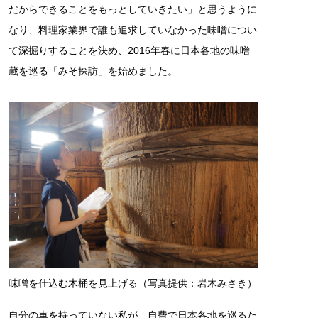
だからできることをもっとしていきたい」と思うように
なり、料理家業界で誰も追求していなかった味噌につい
て深掘りすることを決め、2016年春に日本各地の味噌
蔵を巡る「みそ探訪」を始めました。
味噌を仕込む木桶を見上げる（写真提供：岩木みさき）
自分の車を持っていない私が、自費で日本各地を巡るた