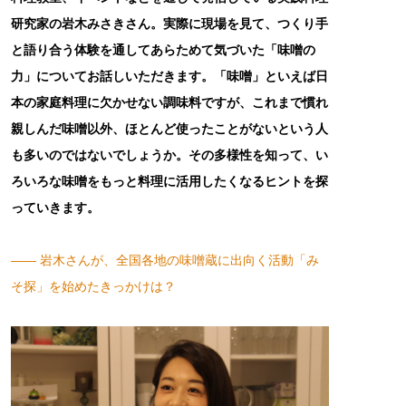
研究家の岩木みさきさん。実際に現場を見て、つくり手
と語り合う体験を通してあらためて気づいた「味噌の
力」についてお話しいただきます。「味噌」といえば日
本の家庭料理に欠かせない調味料ですが、これまで慣れ
親しんだ味噌以外、ほとんど使ったことがないという人
も多いのではないでしょうか。その多様性を知って、い
ろいろな味噌をもっと料理に活用したくなるヒントを探
っていきます。
―― 岩木さんが、全国各地の味噌蔵に出向く活動「み
そ探」を始めたきっかけは？