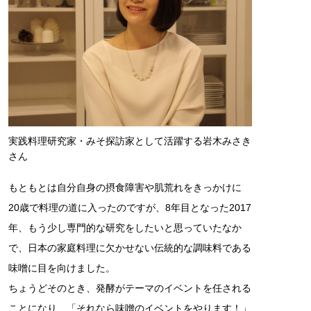
実践料理研究家・みそ探訪家として活躍する岩木みさき
さん
もともとは自分自身の摂食障害や肌荒れをきっかけに
20歳で料理の道に入ったのですが、8年目となった2017
年、もう少し専門的な研究をしたいと思っていたなか
で、日本の家庭料理に欠かせない伝統的な調味料である
味噌に目を向けました。
ちょうどそのとき、発酵がテーマのイベントを任される
ことになり、「それなら味噌のイベントをやります！」