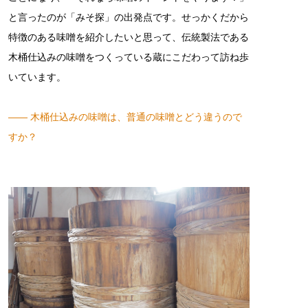
と言ったのが「みそ探」の出発点です。せっかくだから
特徴のある味噌を紹介したいと思って、伝統製法である
木桶仕込みの味噌をつくっている蔵にこだわって訪ね歩
いています。
―― 木桶仕込みの味噌は、普通の味噌とどう違うので
すか？