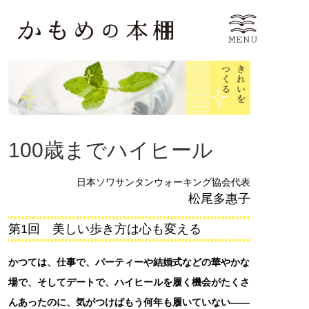
100歳までハイヒール
日本ソワサンタンウォーキング協会代表
松尾多惠子
第1回 美しい歩き方は心も変える
かつては、仕事で、パーティーや結婚式などの華やかな
場で、そしてデートで、ハイヒールを履く機会がたくさ
んあったのに、気がつけばもう何年も履いていない――