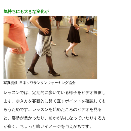
気持ちにも大きな変化が
写真提供: 日本ソワサンタンウォーキング協会
レッスンでは、定期的に歩いている様子をビデオ撮影し
ます。歩き方を客観的に見て直すポイントを確認しても
らうためです。レッスンを始めたころのビデオを見る
と、姿勢が悪かったり、前かがみになっていたりする方
が多く、ちょっと暗いイメージを与えがちです。