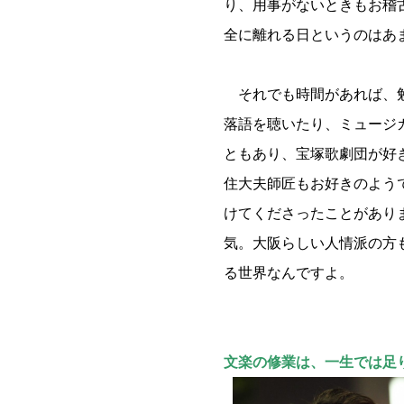
り、用事がないときもお稽
全に離れる日というのはあ
それでも時間があれば、勉
落語を聴いたり、ミュージ
ともあり、宝塚歌劇団が好
住大夫師匠もお好きのよう
けてくださったことがあり
気。大阪らしい人情派の方
る世界なんですよ。
文楽の修業は、一生では足