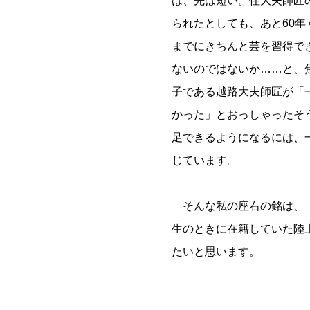
は、先は短い。住大夫師匠
られたとしても、あと60
までにきちんと芸を習得で
ないのではないか……と、
子である越路大夫師匠が「
かった」とおっしゃったそ
足できるようになるには、
じています。
そんな私の座右の銘は、「
生のときに在籍していた陸
たいと思います。