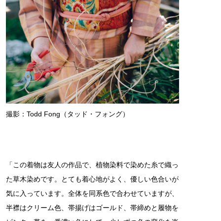
撮影：Todd Fong（タッド・フォング）
「この着物は友人の作品で、植物染料で染めた糸で織っ
た草木染めです。とても着心地がよく、優しい色合いが
気に入っています。全体を同系色で合わせていますが、
半襟はクリーム色、帯揚げはゴールド、帯締めと履物を