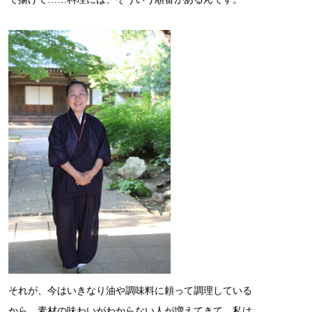
それが、今はいきなり油や調味料に頼って調理している
から、素材の味わいがわからない人が増えてきて、私は