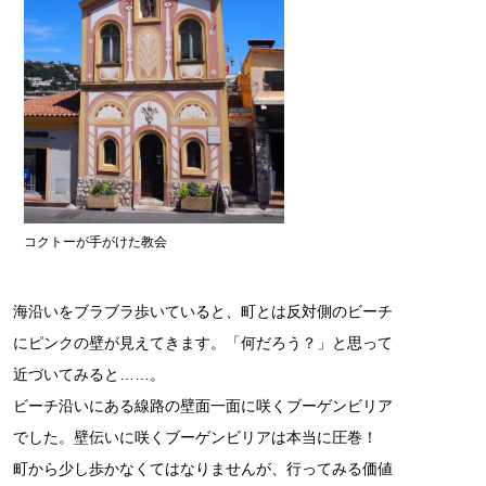
コクトーが手がけた教会
海沿いをブラブラ歩いていると、町とは反対側のビーチ
にピンクの壁が見えてきます。「何だろう？」と思って
近づいてみると……。
ビーチ沿いにある線路の壁面一面に咲くブーゲンビリア
でした。壁伝いに咲くブーゲンビリアは本当に圧巻！
町から少し歩かなくてはなりませんが、行ってみる価値