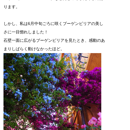
ります。
しかし、私は6月中旬ごろに咲くブーゲンビリアの美し
さに一目惚れしました！
石壁一面に広がるブーゲンビリアを見たとき、感動のあ
まりしばらく動けなかったほど。