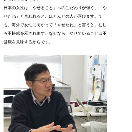
日本の女性は「やせること」へのこだわりが強く、「や
せたね」と言われると、ほとんどの人が喜びます。で
も、海外で女性に向かって「やせたね」と言うと、むし
ろ不快感を示されます。なぜなら、やせていることは不
健康を意味するからです。