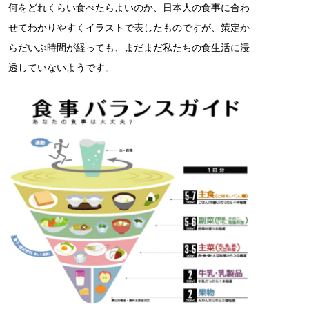
何をどれくらい食べたらよいのか、日本人の食事に合わ
せてわかりやすくイラストで表したものですが、策定か
らだいぶ時間が経っても、まだまだ私たちの食生活に浸
透していないようです。