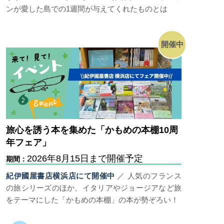
ンが愛した島での1週間が与えてくれたものとは
開催中
旅心を誘う本を集めた「かもめの本棚10周
年フェア」
2026年8月15日まで開催予定
期間：
紀伊國屋書店横浜店にて開催中
／ 人気のフランス
の旅シリーズのほか、イタリアやジョージアなど旅
をテーマにした「かもめの本棚」の本が勢ぞろい！