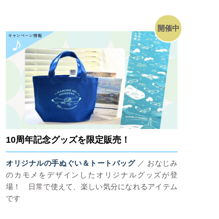
開催中
10周年記念グッズを限定販売！
オリジナルの手ぬぐい＆トートバッグ
／ おなじみ
のカモメをデザインしたオリジナルグッズが登
場！ 日常で使えて、楽しい気分になれるアイテム
です