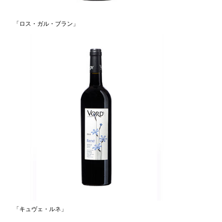
「ロス・ガル・ブラン」
「キュヴェ・ルネ」