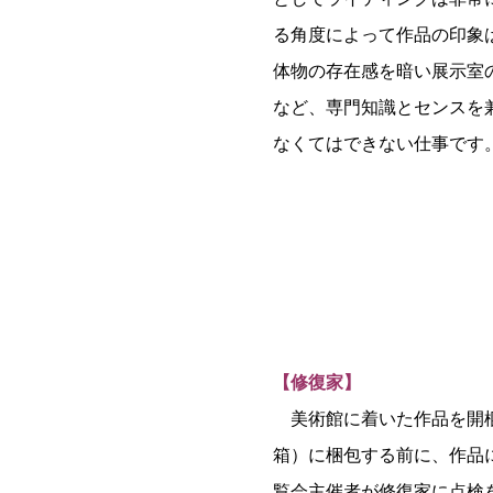
る角度によって作品の印象
体物の存在感を暗い展示室
など、専門知識とセンスを
なくてはできない仕事です
【修復家】
美術館に着いた作品を開梱
箱）に梱包する前に、作品
覧会主催者が修復家に点検