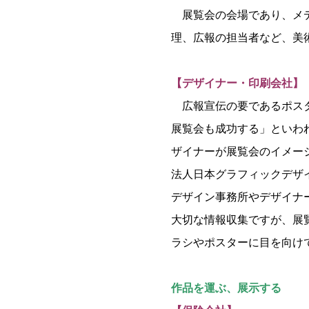
展覧会の会場であり、メデ
理、広報の担当者など、美
【デザイナー・印刷会社】
広報宣伝の要であるポスタ
展覧会も成功する」といわ
ザイナーが展覧会のイメー
法人日本グラフィックデザイ
デザイン事務所やデザイナ
大切な情報収集ですが、展
ラシやポスターに目を向け
作品を運ぶ、展示する