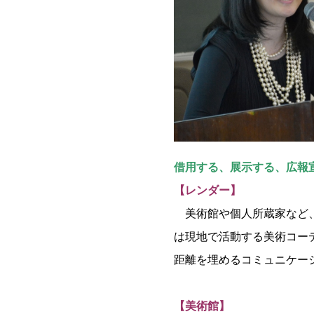
借用する、展示する、広報
【レンダー】
美術館や個人所蔵家など、
は現地で活動する美術コー
距離を埋めるコミュニケー
【美術館】