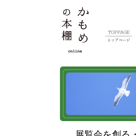
展覧会を創る