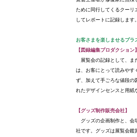
ために同行してくるクーリ
してレポートに記録します
お客さまを楽しませるプラ
【図録編集プロダクション
展覧会の記録として、また
は、お客にとって読みやす
ず、加えて手ごろな値段の
れたデザインセンスと用紙
【グッズ制作販売会社】
グッズの企画制作と、会場
社です。グッズは展覧会鑑