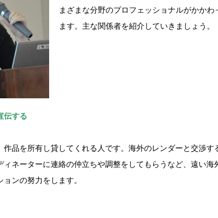
まざまな分野のプロフェッショナルがかかわ
ます。主な関係者を紹介していきましょう。
宣伝する
作品を所有し貸してくれる人です。海外のレンダーと交渉す
ディネーターに連絡の仲立ちや調整をしてもらうなど、遠い海
ションの努力をします。