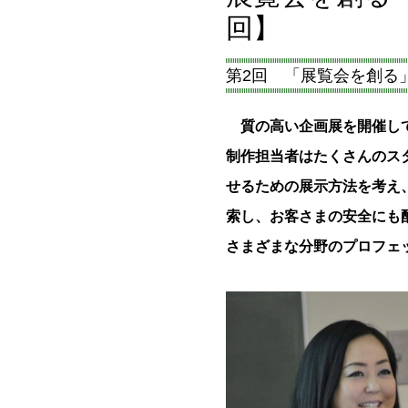
回】
第2回 「展覧会を創る
質の高い企画展を開催して
制作担当者はたくさんのス
せるための展示方法を考え
索し、お客さまの安全にも
さまざまな分野のプロフェ