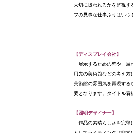
大切に扱われるかを監視す
フの見事な仕事ぶりはいつ
【ディスプレイ会社】
展示するための壁や、展示
用先の美術館などの考え方
美術館の雰囲気を再現する
要となります。タイトル看
【照明デザイナー】
作品の素晴らしさを完璧に
としてライティングは非常