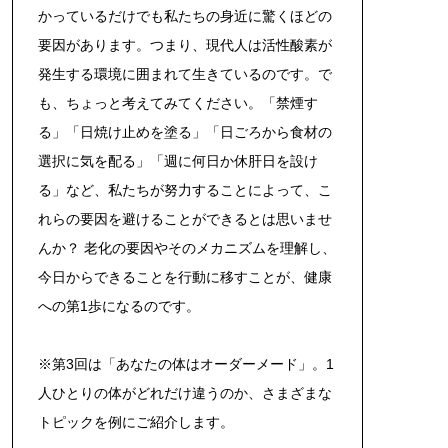
かっているだけでも私たちの身近に驚くほどの
要因があります。つまり、現代人は活性酸素が
発生する環境に囲まれて生きているのです。で
も、ちょっと考えてみてください。「禁煙す
る」「日焼け止めを塗る」「日ごろから食材の
選択に気を配る」「週に何日か休肝日を設け
る」など、私たちが努力することによって、こ
れらの要因を避けることができるとは思いませ
んか？ 老化の要因やそのメカニズムを理解し、
今日からできることを行動に移すことが、健康
への第1歩になるのです。
※第3回は「あなたの体はオーダーメード」。1
人ひとりの体がどれだけ違うのか、さまざまな
トピックを例にご紹介します。