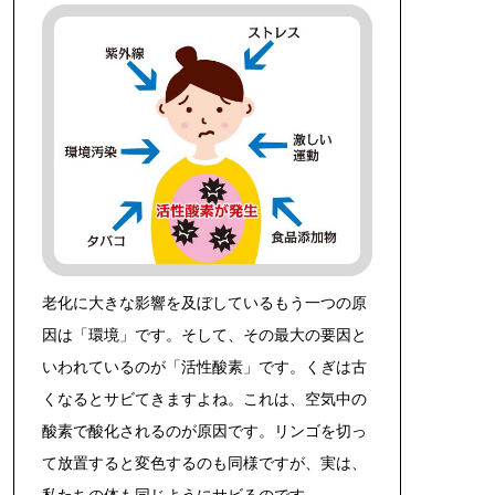
老化に大きな影響を及ぼしているもう一つの原
因は「環境」です。そして、その最大の要因と
いわれているのが「活性酸素」です。くぎは古
くなるとサビてきますよね。これは、空気中の
酸素で酸化されるのが原因です。リンゴを切っ
て放置すると変色するのも同様ですが、実は、