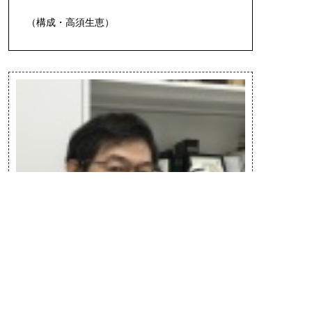
（構成・高須生恵）