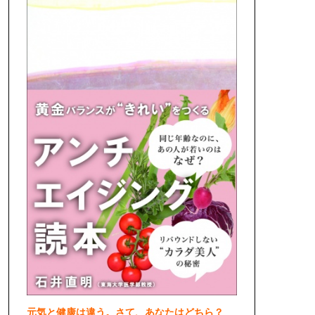
元気と健康は違う。さて、あなたはどちら？