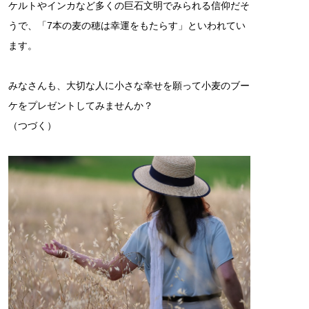
ケルトやインカなど多くの巨石文明でみられる信仰だそ
うで、「7本の麦の穂は幸運をもたらす」といわれてい
ます。
みなさんも、大切な人に小さな幸せを願って小麦のブー
ケをプレゼントしてみませんか？
（つづく）