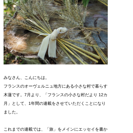
みなさん、こんにちは。
フランスのオーヴェルニュ地方にある小さな村で暮らす
木蓮です。7月より、「フランスの小さな村だより 12カ
月」として、1年間の連載をさせていただくことになり
ました。
これまでの連載では、「旅」をメインにエッセイを書か