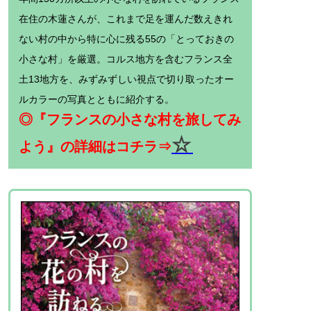
在住の木蓮さんが、これまで足を運んだ数えきれ
ない村の中から特に心に残る55の「とっておきの
小さな村」を厳選。コルス地方を含むフランス全
土13地方を、みずみずしい視点で切り取ったオー
ルカラーの写真とともに紹介する。
◎『フランスの小さな村を旅してみ
☆
よう』の詳細はコチラ⇒