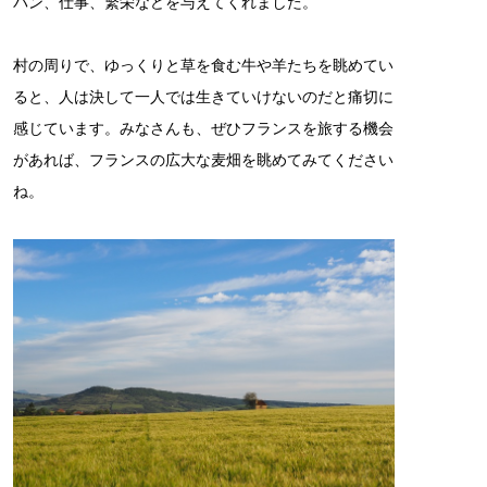
パン、仕事、繁栄などを与えてくれました。
村の周りで、ゆっくりと草を食む牛や羊たちを眺めてい
ると、人は決して一人では生きていけないのだと痛切に
感じています。みなさんも、ぜひフランスを旅する機会
があれば、フランスの広大な麦畑を眺めてみてください
ね。