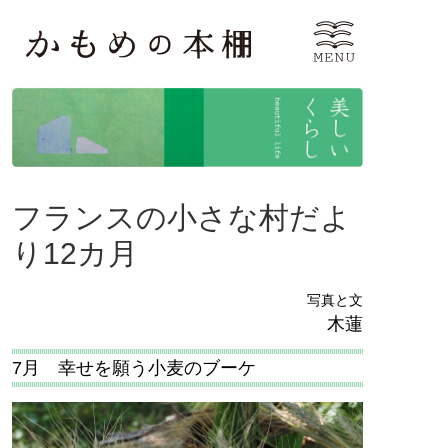
フランスの小さな村だよ
り12カ月
写真と文
木蓮
7月 幸せを願う小麦のブーケ