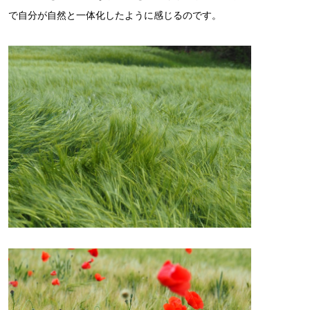
で自分が自然と一体化したように感じるのです。