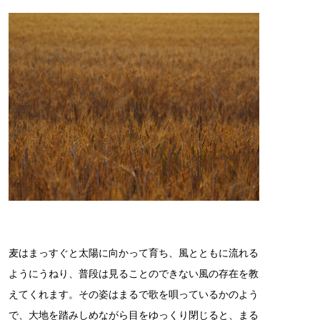
麦はまっすぐと太陽に向かって育ち、風とともに流れる
ようにうねり、普段は見ることのできない風の存在を教
えてくれます。その姿はまるで歌を唄っているかのよう
で、大地を踏みしめながら目をゆっくり閉じると、まる