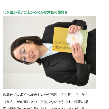
わき役が浮かび上がるのが歌舞伎の面白さ
歌舞伎では多くの場合主人公が男性（立ち役）で、女性
（女方）が前面に立つことは少ないそうです。特定の場
面で部分的に女が主役になることはあるのですが、ラス