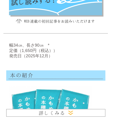
幅34㎝、長さ90㎝ *
定価（1,650円（税込））
発売日（2025年12月）