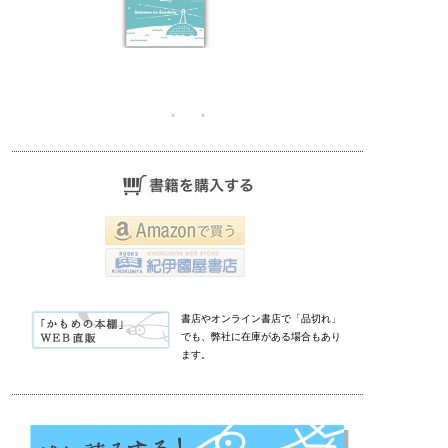
書店やオンライン書店で「品切れ」
でも、弊社に在庫がある場合もあり
ます。