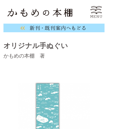
オリジナル手ぬぐい
かもめの本棚 著