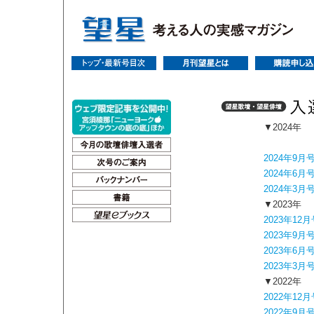
▼2024年
2024年9月
2024年6月
2024年3月
▼2023年
2023年12月
2023年9月
2023年6月
2023年3月
▼2022年
2022年12月
2022年9月