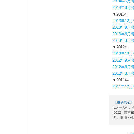
2014年6月
2014年3月
▼2013年
2013年12月
2013年9月
2013年6月
2013年3月
▼2012年
2012年12月
2012年9月
2012年6月
2012年3月
▼2011年
2011年12月
【投稿規定】
Eメール可。
0022 東
星』歌壇・俳
この