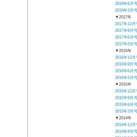
2018年6月
2018年3月
▼2017年
2017年12月
2017年9月
2017年6月
2017年3月
▼2016年
2016年12月
2016年9月
2016年6月
2016年3月
▼2015年
2015年12月
2015年9月
2015年6月
2015年3月
▼2014年
2014年12月
2014年9月