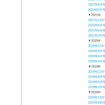
2022年6月
2022年3月
▼2021年
2021年12月
2021年9月
2021年6月
2021年3月
▼2020年
2020年12月
2020年9月
2020年6月
2020年3月
▼2019年
2019年12月
2019年9月
2019年6月
2019年3月
▼2018年
2018年12月
2018年9月